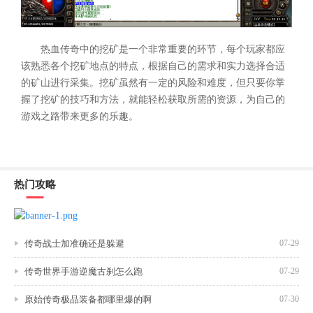
热血传奇中的挖矿是一个非常重要的环节，每个玩家都应
该熟悉各个挖矿地点的特点，根据自己的需求和实力选择合适
的矿山进行采集。挖矿虽然有一定的风险和难度，但只要你掌
握了挖矿的技巧和方法，就能轻松获取所需的资源，为自己的
游戏之路带来更多的乐趣。
热门攻略
传奇战士加准确还是躲避
07-29
传奇世界手游逆魔古刹怎么跑
07-29
原始传奇极品装备都哪里爆的啊
07-30