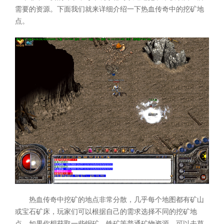
需要的资源。下面我们就来详细介绍一下热血传奇中的挖矿地
点。
热血传奇中挖矿的地点非常分散，几乎每个地图都有矿山
或宝石矿床，玩家们可以根据自己的需求选择不同的挖矿地
点。如果你想获取一些铜矿、铁矿等普通矿物资源，可以去草