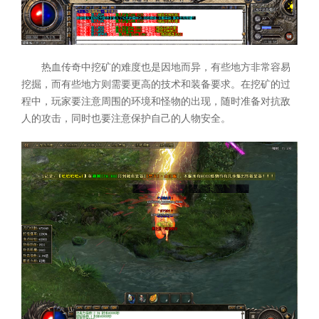
热血传奇中挖矿的难度也是因地而异，有些地方非常容易
挖掘，而有些地方则需要更高的技术和装备要求。在挖矿的过
程中，玩家要注意周围的环境和怪物的出现，随时准备对抗敌
人的攻击，同时也要注意保护自己的人物安全。