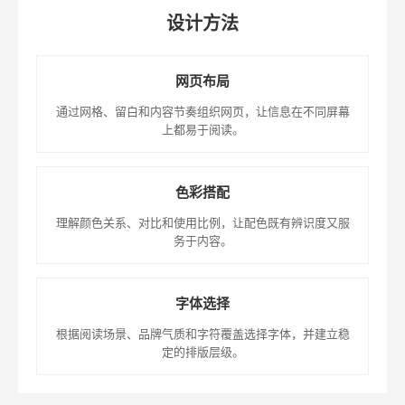
设计方法
网页布局
通过网格、留白和内容节奏组织网页，让信息在不同屏幕
上都易于阅读。
色彩搭配
理解颜色关系、对比和使用比例，让配色既有辨识度又服
务于内容。
字体选择
根据阅读场景、品牌气质和字符覆盖选择字体，并建立稳
定的排版层级。