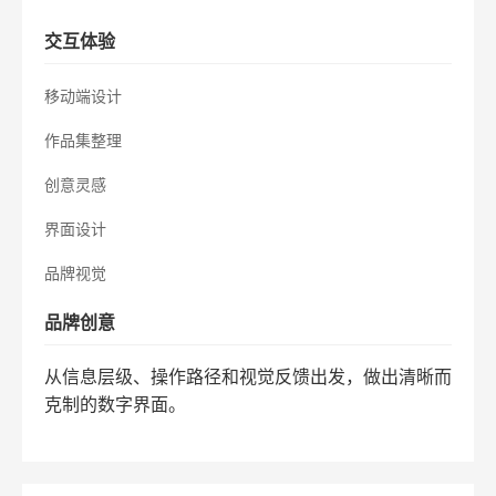
交互体验
移动端设计
作品集整理
创意灵感
界面设计
品牌视觉
品牌创意
从信息层级、操作路径和视觉反馈出发，做出清晰而
克制的数字界面。