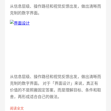
从信息层级、操作路径和视觉反馈出发，做出清晰而
克制的数字界面。
从信息层级、操作路径和视觉反馈出发，做出清晰而
克制的数字界面。 对于「界面设计」来说，真正有
价值的不是照搬固定答案，而是理解目标、条件和取
舍，再形成适合自己的做法。
阅读全文