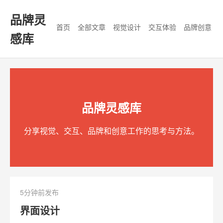
品牌灵
首页
全部文章
视觉设计
交互体验
品牌创意
感库
品牌灵感库
分享视觉、交互、品牌和创意工作的思考与方法。
5分钟前发布
界面设计