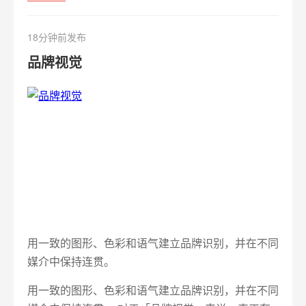
18分钟前发布
品牌视觉
用一致的图形、色彩和语气建立品牌识别，并在不同
媒介中保持连贯。
用一致的图形、色彩和语气建立品牌识别，并在不同