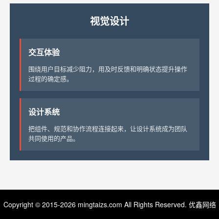
视觉设计
交互体验
围绕用户目标减少阻力，用及时反馈和明确状态提升操作
过程的确定感。
设计系统
把组件、规范和协作流程连接起来，让设计系统成为团队
共同使用的产品。
Copyright © 2015-2026 mingtaizs.com All Rights Reserved. 优鑫网络