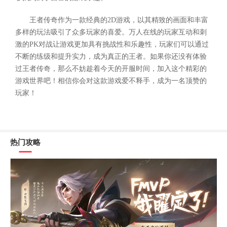
王者传奇作为一款经典的2D游戏，以其精致的画面和丰富
多样的玩法吸引了众多玩家的喜爱。万人在线的玩家互动和刺
激的PK对战让游戏更加具有挑战性和乐趣性，玩家们可以通过
不断的练级和提升实力，成为真正的王者。如果你还没有体验
过王者传奇，那么不妨趁着今天的开服时间，加入这个精彩的
游戏世界吧！相信你会对这款游戏爱不释手，成为一名顶赞的
玩家！
热门攻略