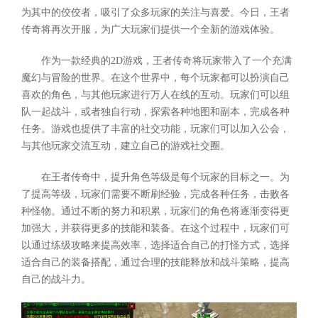
为其中的佼佼者，吸引了众多玩家的关注与喜爱。今日，王者
传奇将再次开服，为广大玩家们提供一个全新的游戏体验。
作为一款经典的2D游戏，王者传奇将玩家带入了一个充满
魔幻与冒险的世界。在这个世界中，每个玩家都可以扮演自己
喜欢的角色，与其他玩家进行万人在线的互动。玩家们可以组
队一起战斗，或者独自行动，探索各种地图和副本，完成各种
任务。游戏也提供了丰富的社交功能，玩家们可以加入公会，
与其他玩家交流互动，建立自己的游戏社交圈。
在王者传奇中，提升角色等级是每个玩家的目标之一。为
了提高等级，玩家们需要不断刷经验，完成各种任务，击败各
种怪物。通过不断的努力和积累，玩家们的角色将逐渐变得更
加强大，并获得更多的技能和装备。在这个过程中，玩家们可
以通过练级攻略来提高效率，选择适合自己的打怪方式，选择
适合自己的装备搭配，通过合理的技能释放和战斗策略，提高
自己的战斗力。