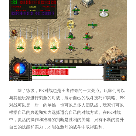
除了练级，PK对战也是王者传奇的一大亮点。玩家们可以
与其他玩家进行刺激的对战，展示自己的战斗技巧和策略。PK
对战可以是一对一的单挑，也可以是多人团队战，玩家们可以
根据自己的兴趣和实力选择适合自己的对战方式。在PK对战
中，灵活的操作和准确的判断是胜利的关键，只有不断的提升
自己的技能和实力，才能在激烈的战斗中取得胜利。