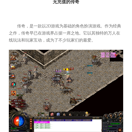
无充值的传奇
传奇，是一款以2D游戏为基础的角色扮演游戏。作为经典
之作，传奇早已在游戏界占据一席之地。它以其独特的万人在
线玩法和玩家互动，成为了不少玩家们的最爱。