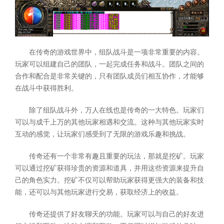
在传奇的游戏世界中，组队战斗是一项非常重要的内容。
玩家可以组建自己的团队，一起完成任务和战斗。团队之间的
合作和配合是非常关键的，只有团队成员们相互协作，才能够
在战斗中获得胜利。
除了组队战斗外，万人在线也是传奇的一大特色。玩家们
可以与成千上万的其他玩家相遇和交流。这种与其他玩家实时
互动的感觉，让玩家们感受到了无限的游戏乐趣和挑战。
传奇还有一个非常有趣且重要的玩法，那就是挖矿。玩家
可以通过挖矿获得珍贵的资源和道具，并用这些资源来提升自
己的角色实力。挖矿不仅可以帮助玩家获得更强大的装备和技
能，还可以与其他玩家进行交易，获取经济上的收益。
传奇还提供了好友聊天的功能。玩家可以与自己的好友进