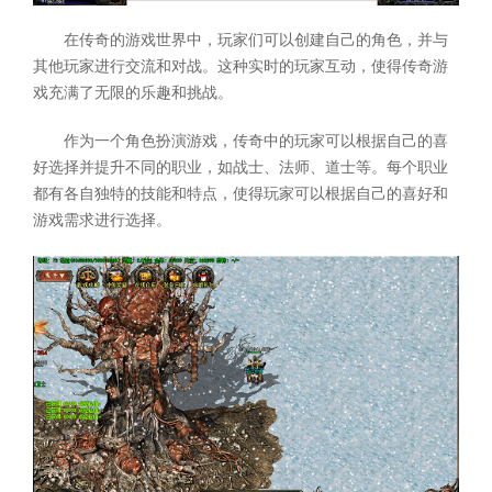
在传奇的游戏世界中，玩家们可以创建自己的角色，并与
其他玩家进行交流和对战。这种实时的玩家互动，使得传奇游
戏充满了无限的乐趣和挑战。
作为一个角色扮演游戏，传奇中的玩家可以根据自己的喜
好选择并提升不同的职业，如战士、法师、道士等。每个职业
都有各自独特的技能和特点，使得玩家可以根据自己的喜好和
游戏需求进行选择。