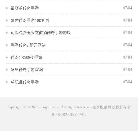
最爽的传奇手游
07-04
复古传奇手游180官网
07-04
可以免费无限充值的传奇手游游戏
07-04
手游传奇sf新开网站
07-04
传奇1.85微变手游
07-04
冰皇传奇手游官网
07-04
单职业传奇手游
07-04
Copyright 2015-2026 mingtaizs.com All Rights Reserved. 铭泰搜服网 版权所有
鄂
ICP备2023018517号-7