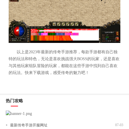
以上是2023年最新的传奇手游推荐，每款手游都有自己独
特的玩法和特色，无论是喜欢挑战强大BOSS的玩家，还是喜欢
与其他玩家组队冒险的玩家，都能在这些手游中找到自己喜欢
的玩法。快来下载游戏，感受传奇的魅力吧！
热门攻略
最新传奇手游开服网址
07-03