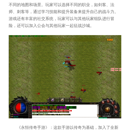
不同的地图和场景。玩家可以选择不同的职业，如剑客、法
师、刺客等，通过学习技能和提升装备来提升自己的战斗力。
游戏还有丰富的社交系统，玩家可以与其他玩家组队进行冒
险，还可以加入公会与其他玩家一起征战沙城。
《永恒传奇手游》：这款手游以传奇为基础，加入了全新