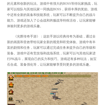
的元素和创新的玩法。游戏中有强大的BOSS等待玩家挑战，玩
家可以组队与其他玩家一同挑战BOSS，获得丰厚的奖励。游戏
中还有全新的装备和技能系统，玩家可以不断提升自己的战斗
能力。游戏还加入了公会战和跨服战等特殊活动，让玩家能够
体验到更多的游戏乐趣。
《光辉传奇手游》：这款手游以经典传奇为基础，通过全
新的画面和音效带给玩家全新的视觉和听觉体验。游戏中有丰
富的剧情和任务，玩家可以通过完成任务来提升自己的等级和
装备。游戏中还有竞技场和战场系统，玩家可以与其他玩家进
行PK战斗，展现自己的实力和技巧。游戏还有多种玩法，如宝
石合成、装备强化等，让玩家能够享受到更多的游戏乐趣。