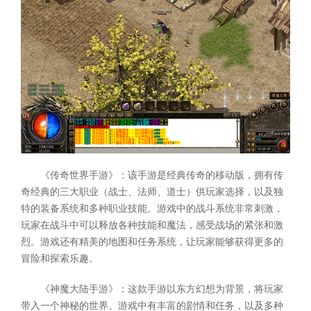
《传奇世界手游》：该手游是经典传奇的移动版，拥有传
奇经典的三大职业（战士、法师、道士）供玩家选择，以及独
特的装备系统和多种职业技能。游戏中的战斗系统非常刺激，
玩家在战斗中可以释放各种技能和魔法，感受战场的紧张和激
烈。游戏还有精美的地图和任务系统，让玩家能够获得更多的
冒险和探索乐趣。
《神魔大陆手游》：这款手游以东方幻想为背景，将玩家
带入一个神秘的世界。游戏中有丰富的剧情和任务，以及多种