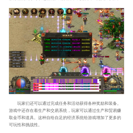
玩家们还可以通过完成任务和活动获得各种奖励和装备。
游戏中还存在着生产和交易系统，玩家可以通过生产和贸易赚
取金币和道具。这种自给自足的经济系统给游戏增加了更多的
可玩性和挑战性。