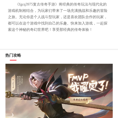
《fgcq3975复古传奇手游》将经典的传奇玩法与现代化的
游戏机制相结合，为玩家们带来了一场充满挑战和乐趣的冒险
之旅。无论你是个人战斗型玩家，还是喜欢团队合作的玩家，
都可以在这个游戏中找到自己的乐趣。快来加入游戏，一起探
索这个神秘的奇幻世界吧！享受那经典的传奇体验！
热门攻略