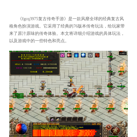
《fgcq3975复古传奇手游》是一款风靡全球的经典复古风
格角色扮演游戏。它采用了经典的76版本传奇玩法，给玩家带
来了原汁原味的传奇体验。本文将详细介绍游戏的具体玩法，
以及游戏中的一些特色和亮点。