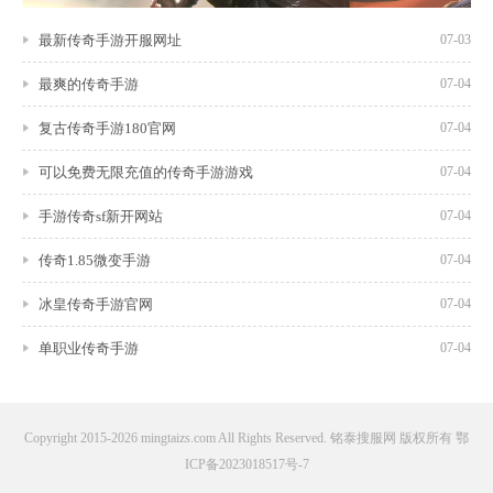
最新传奇手游开服网址
07-03
最爽的传奇手游
07-04
复古传奇手游180官网
07-04
可以免费无限充值的传奇手游游戏
07-04
手游传奇sf新开网站
07-04
传奇1.85微变手游
07-04
冰皇传奇手游官网
07-04
单职业传奇手游
07-04
Copyright 2015-2026 mingtaizs.com All Rights Reserved. 铭泰搜服网 版权所有
鄂
ICP备2023018517号-7